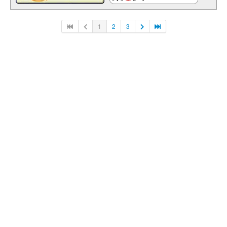
1
2
3