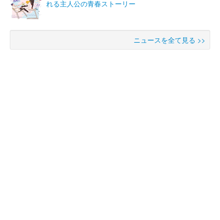
れる主人公の青春ストーリー
ニュースを全て見る >>