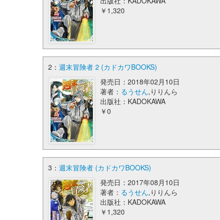
出版社：KADOKAWA
￥1,320
2：
週末冒険者 2 (カドカワBOOKS)
発売日：2018年02月10日
著者：
るうせん
,りりんら
出版社：KADOKAWA
￥0
3：
週末冒険者 (カドカワBOOKS)
発売日：2017年08月10日
著者：
るうせん
,りりんら
出版社：KADOKAWA
￥1,320