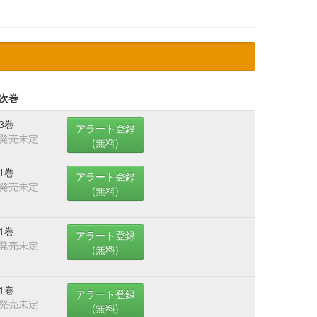
次巻
3巻
アラート登録
発売未定
(無料)
1巻
アラート登録
発売未定
(無料)
1巻
アラート登録
発売未定
(無料)
1巻
アラート登録
発売未定
(無料)