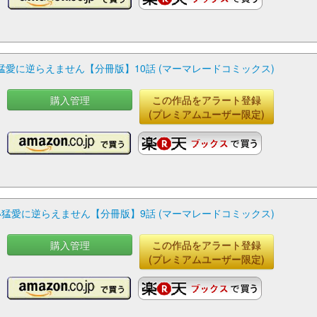
愛に逆らえません【分冊版】10話 (マーマレードコミックス)
購入管理
この作品をアラート登録
(プレミアムユーザー限定)
猛愛に逆らえません【分冊版】9話 (マーマレードコミックス)
購入管理
この作品をアラート登録
(プレミアムユーザー限定)