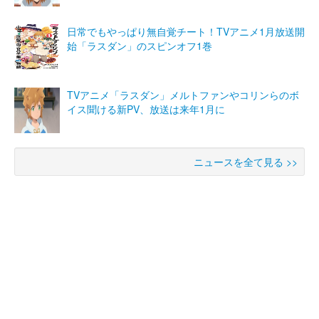
日常でもやっぱり無自覚チート！TVアニメ1月放送開
始「ラスダン」のスピンオフ1巻
TVアニメ「ラスダン」メルトファンやコリンらのボ
イス聞ける新PV、放送は来年1月に
ニュースを全て見る >>