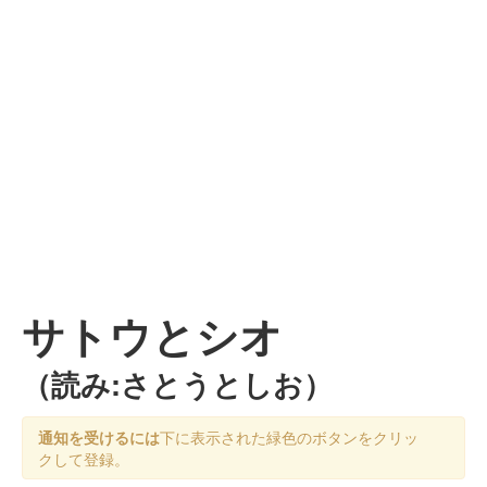
サトウとシオ
（読み:さとうとしお）
通知を受けるには
下に表示された緑色のボタンをクリッ
クして登録。