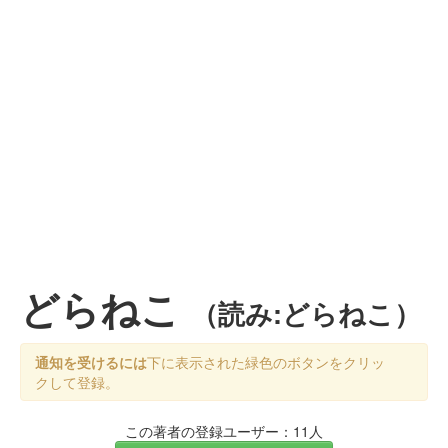
どらねこ
（読み:どらねこ）
通知を受けるには
下に表示された緑色のボタンをクリッ
クして登録。
この著者の登録ユーザー：11人