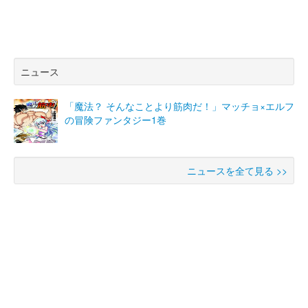
ニュース
「魔法？ そんなことより筋肉だ！」マッチョ×エルフ
の冒険ファンタジー1巻
ニュースを全て見る >>