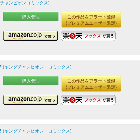
ングチャンピオンコミックス)
購入管理
この作品をアラート登録
(プレミアムユーザー限定)
7 (ヤングチャンピオン・コミックス)
購入管理
この作品をアラート登録
(プレミアムユーザー限定)
5 (ヤングチャンピオン・コミックス)