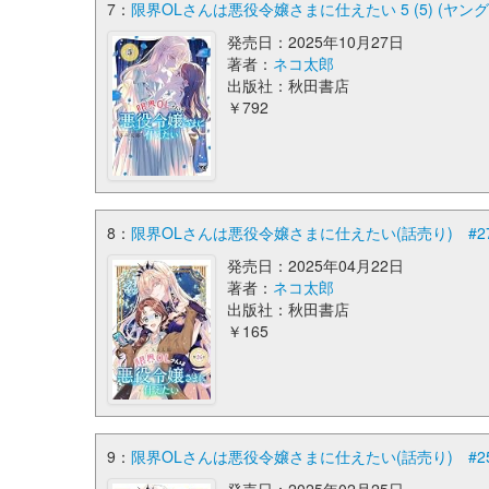
7：
限界OLさんは悪役令嬢さまに仕えたい 5 (5) (ヤ
発売日：2025年10月27日
著者：
ネコ太郎
出版社：秋田書店
￥792
8：
限界OLさんは悪役令嬢さまに仕えたい(話売り) #2
発売日：2025年04月22日
著者：
ネコ太郎
出版社：秋田書店
￥165
9：
限界OLさんは悪役令嬢さまに仕えたい(話売り) #2