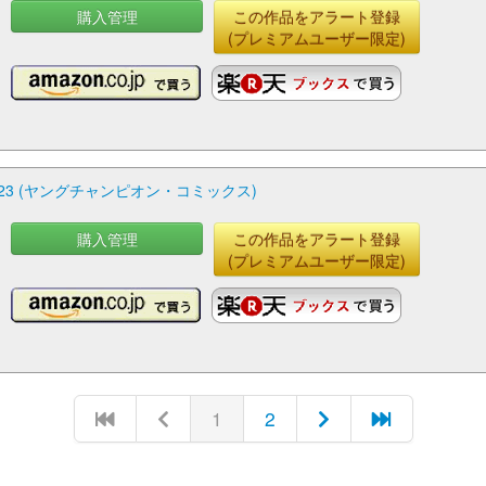
購入管理
この作品をアラート登録
(プレミアムユーザー限定)
23 (ヤングチャンピオン・コミックス)
購入管理
この作品をアラート登録
(プレミアムユーザー限定)
1
2