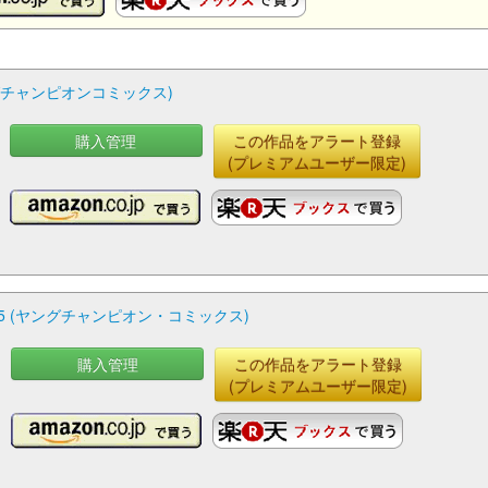
ングチャンピオンコミックス)
購入管理
この作品をアラート登録
(プレミアムユーザー限定)
5 (ヤングチャンピオン・コミックス)
購入管理
この作品をアラート登録
(プレミアムユーザー限定)