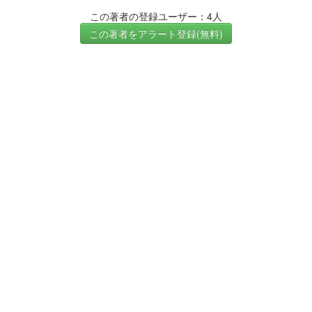
この著者の登録ユーザー：4人
この著者をアラート登録(無料)