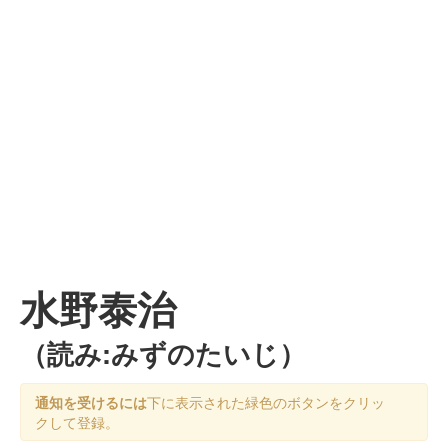
水野泰治
（読み:みずのたいじ）
通知を受けるには
下に表示された緑色のボタンをクリッ
クして登録。