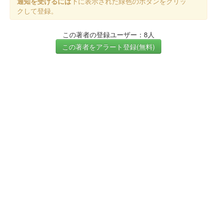
通知を受けるには
下に表示された緑色のボタンをクリッ
クして登録。
この著者の登録ユーザー：8人
この著者をアラート登録(無料)