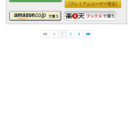
(プレミアムユーザー限定)
1
2