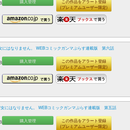
購入管理
この作品をアラート登録
B
(プレミアムユーザー限定)
にはなりません。 WEBコミックガンマぷらす連載版 第六話
購入管理
この作品をアラート登録
B
(プレミアムユーザー限定)
女にはなりません。 WEBコミックガンマぷらす連載版 第五話
購入管理
この作品をアラート登録
B
(プレミアムユーザー限定)