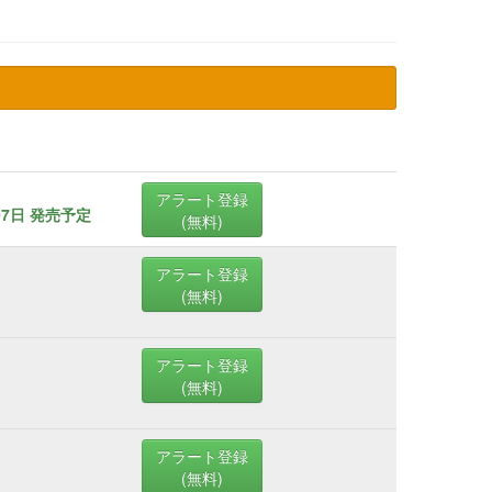
アラート登録
07日 発売予定
(無料)
アラート登録
(無料)
アラート登録
(無料)
アラート登録
(無料)