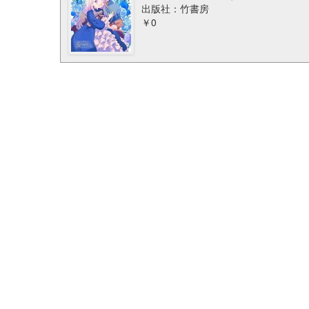
出版社：竹書房
￥0