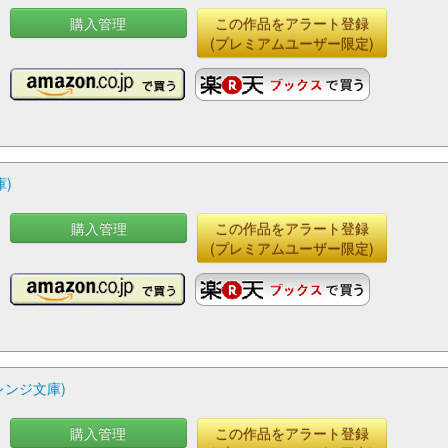
購入管理
この作品をアラート登録
(プレミアムユーザー限定)
)
購入管理
この作品をアラート登録
(プレミアムユーザー限定)
レンジ文庫)
購入管理
この作品をアラート登録