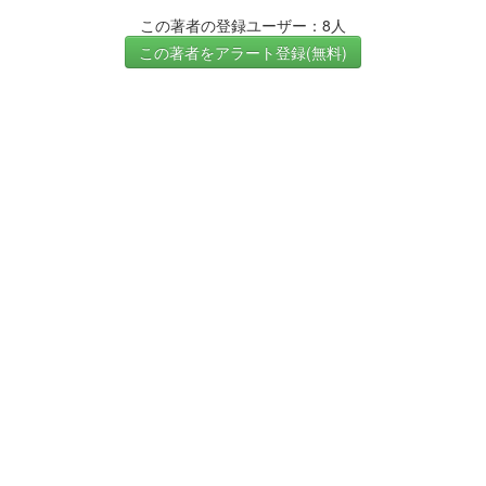
この著者の登録ユーザー：8人
この著者をアラート登録(無料)