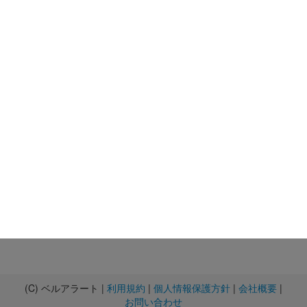
(C) ベルアラート |
利用規約
|
個人情報保護方針
|
会社概要
|
お問い合わせ