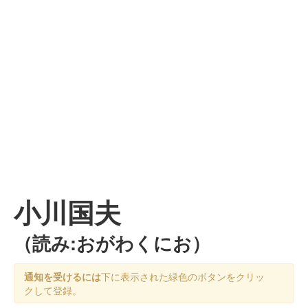
小川国夫
（読み:おがわくにお）
通知を受けるには
下に表示された緑色のボタンをクリッ
クして登録。