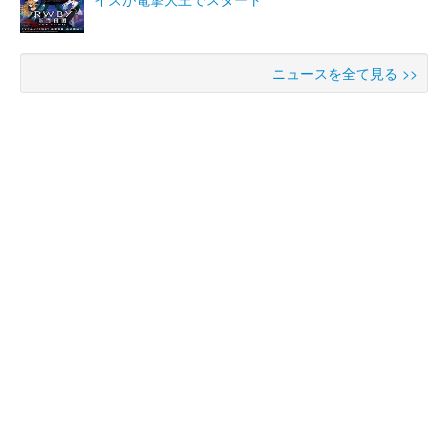
ニュースを全て見る >>