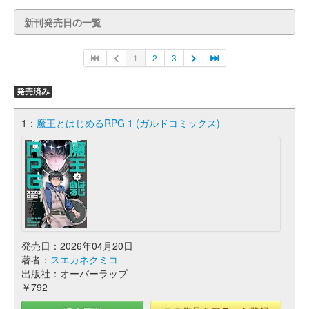
新刊発売日の一覧
1
2
3
発売済み
1：
魔王とはじめるRPG 1 (ガルドコミックス)
発売日：2026年04月20日
著者：
スエカネクミコ
出版社：オーバーラップ
￥792