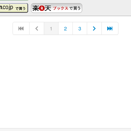
1
2
3