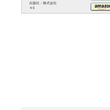
出版社：株式会社
￥0