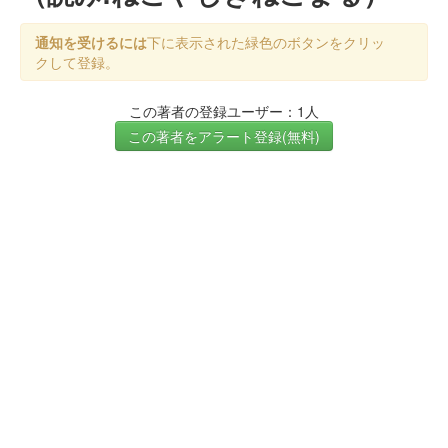
通知を受けるには
下に表示された緑色のボタンをクリッ
クして登録。
この著者の登録ユーザー：1人
この著者をアラート登録(無料)