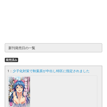
新刊発売日の一覧
発売済み
1：
少子化対策で秋葉原が中出し特区に指定されました