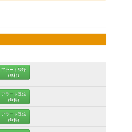
アラート登録
(無料)
アラート登録
(無料)
アラート登録
(無料)