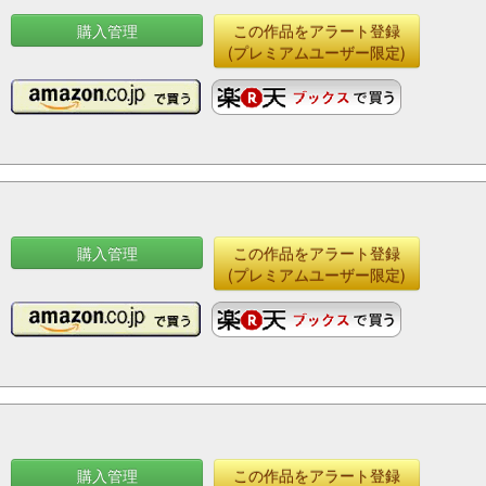
購入管理
この作品をアラート登録
(プレミアムユーザー限定)
購入管理
この作品をアラート登録
(プレミアムユーザー限定)
購入管理
この作品をアラート登録