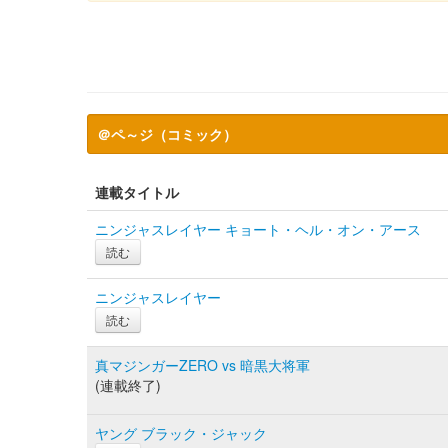
＠ペ～ジ（コミック）
連載タイトル
ニンジャスレイヤー キョート・ヘル・オン・アース
読む
ニンジャスレイヤー
読む
真マジンガーZERO vs 暗黒大将軍
(連載終了)
ヤング ブラック・ジャック