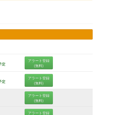
アラート登録
売予定
(無料)
アラート登録
売予定
(無料)
アラート登録
(無料)
アラート登録