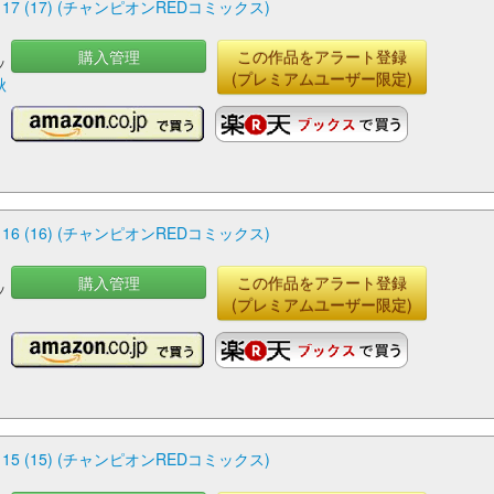
(17) (チャンピオンREDコミックス)
購入管理
この作品をアラート登録
ッ
(プレミアムユーザー限定)
秋
(16) (チャンピオンREDコミックス)
購入管理
この作品をアラート登録
ッ
(プレミアムユーザー限定)
(15) (チャンピオンREDコミックス)