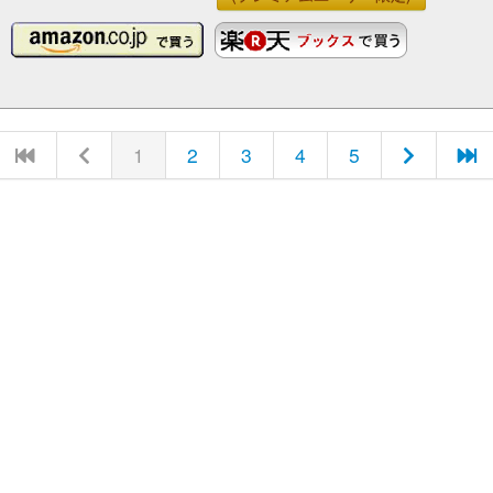
1
2
3
4
5