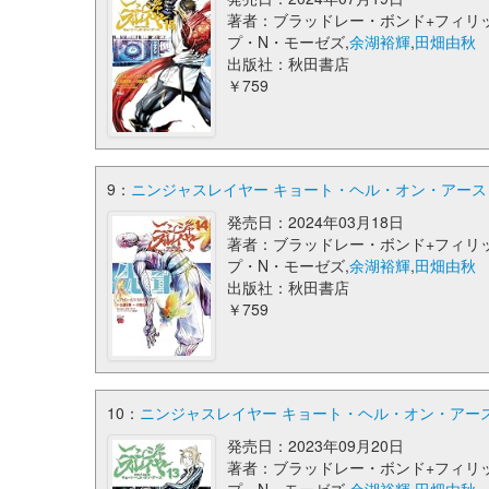
著者：ブラッドレー・ボンド+フィリ
プ・N・モーゼズ,
余湖裕輝
,
田畑由秋
出版社：秋田書店
￥759
9：
ニンジャスレイヤー キョート・ヘル・オン・アース 14 
発売日：2024年03月18日
著者：ブラッドレー・ボンド+フィリ
プ・N・モーゼズ,
余湖裕輝
,
田畑由秋
出版社：秋田書店
￥759
10：
ニンジャスレイヤー キョート・ヘル・オン・アース 13
発売日：2023年09月20日
著者：ブラッドレー・ボンド+フィリ