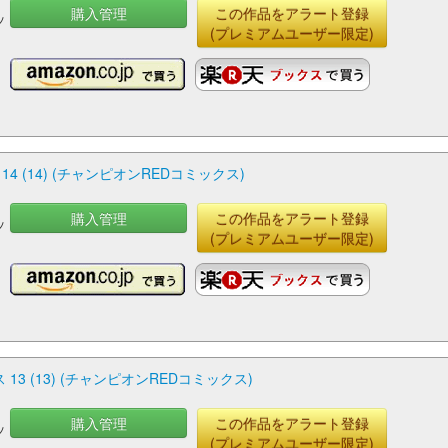
購入管理
この作品をアラート登録
ッ
(プレミアムユーザー限定)
(14) (チャンピオンREDコミックス)
購入管理
この作品をアラート登録
ッ
(プレミアムユーザー限定)
 (13) (チャンピオンREDコミックス)
購入管理
この作品をアラート登録
ッ
(プレミアムユーザー限定)