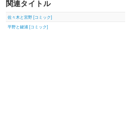
関連タイトル
佐々木と宮野 [コミック]
平野と鍵浦 [コミック]