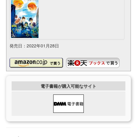
発売日：2022年01月28日
電子書籍が購入可能なサイト