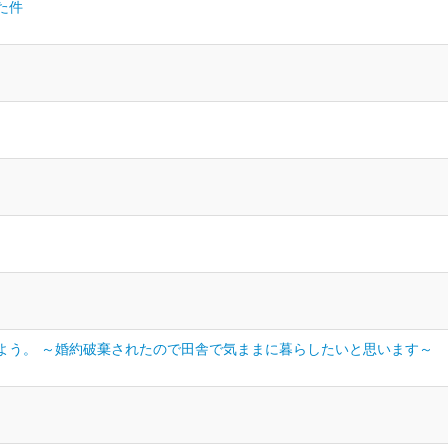
た件
よう。 ～婚約破棄されたので田舎で気ままに暮らしたいと思います～