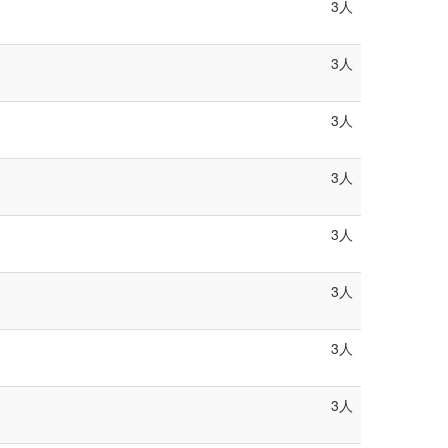
3人
3人
3人
3人
3人
3人
3人
3人