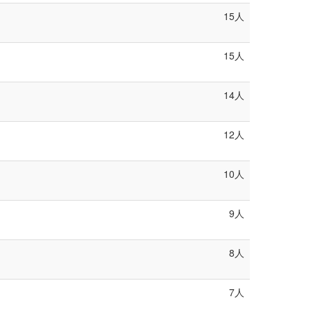
15人
15人
14人
12人
10人
9人
8人
7人