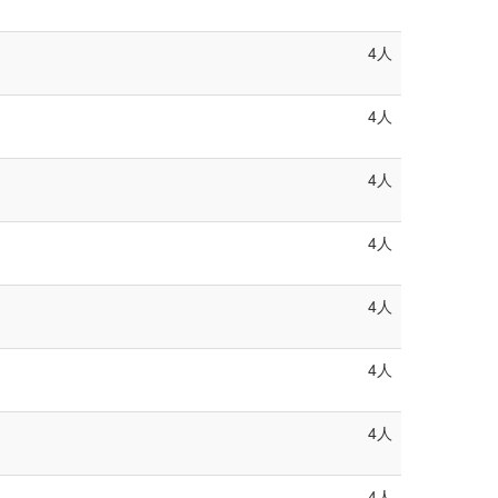
4人
4人
4人
4人
4人
4人
4人
4人