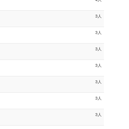
3人
3人
3人
3人
3人
3人
3人