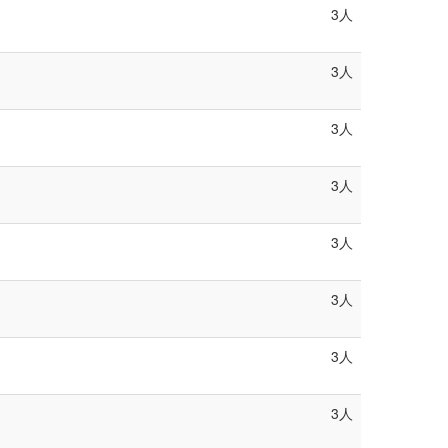
3人
3人
3人
3人
3人
3人
3人
3人