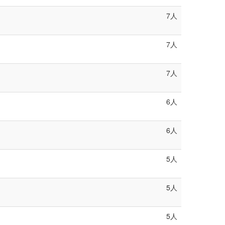
7人
7人
7人
6人
6人
5人
5人
5人