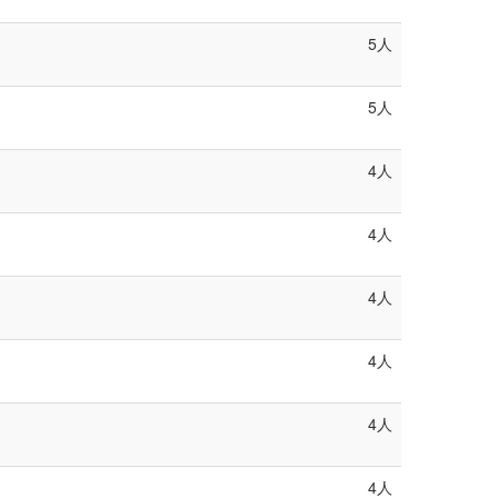
5人
5人
4人
4人
4人
4人
4人
4人