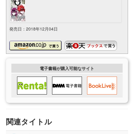
発売日：2018年12月04日
電子書籍が購入可能なサイト
関連タイトル