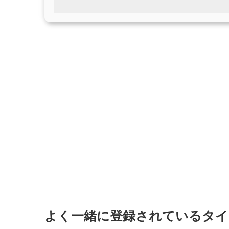
よく一緒に登録されているタイ