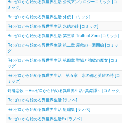
Re:ゼロから始める異世界生活 公式アンソロジーコミック [コ
ミック]
Re:ゼロから始める異世界生活 外伝 [コミック]
Re:ゼロから始める異世界生活 氷結の絆 [コミック]
Re:ゼロから始める異世界生活 第三章 Truth of Zero [コミック]
Re:ゼロから始める異世界生活 第二章 屋敷の一週間編 [コミッ
ク]
Re:ゼロから始める異世界生活 第四章 聖域と強欲の魔女 [コミ
ック]
Re:ゼロから始める異世界生活 第五章 水の都と英雄の詩 [コ
ミック]
剣鬼恋歌 ～Re:ゼロから始める異世界生活†真銘譚～ [コミック]
Re:ゼロから始める異世界生活 [ラノベ]
Re:ゼロから始める異世界生活 短編集 [ラノベ]
Re:ゼロから始める異世界生活Ex [ラノベ]