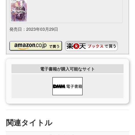
発売日：2023年03月29日
電子書籍が購入可能なサイト
関連タイトル