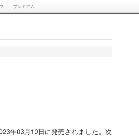
フ
プレミアム
23年03月10日に発売されました。次