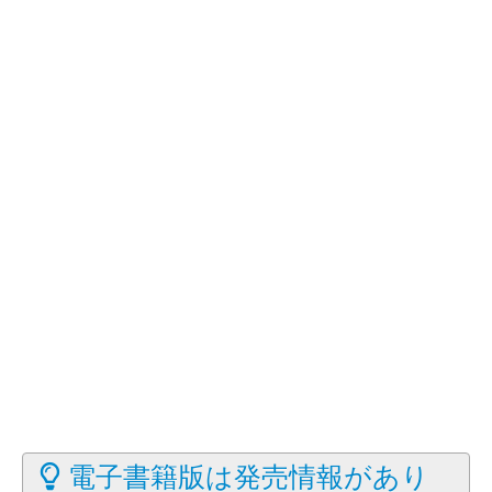
電子書籍版は発売情報があり