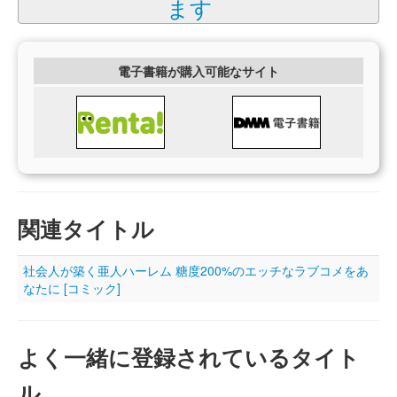
ます
電子書籍が購入可能なサイト
関連タイトル
社会人が築く亜人ハーレム 糖度200%のエッチなラブコメをあ
なたに [コミック]
よく一緒に登録されているタイト
ル