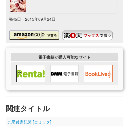
発売日：2015年09月24日
電子書籍が購入可能なサイト
関連タイトル
九尾狐家妃譚 [コミック]