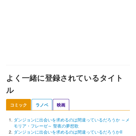
よく一緒に登録されているタイト
ル
コミック
ラノベ
映画
ダンジョンに出会いを求めるのは間違っているだろうか ～メ
モリア・フレーゼ～ 聖夜の夢想歌
ダンジョンに出会いを求めるのは間違っているだろうかII