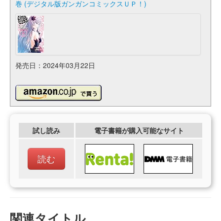
巻 (デジタル版ガンガンコミックスＵＰ！)
発売日：2024年03月22日
試し読み
電子書籍が購入可能なサイト
読む
関連タイトル