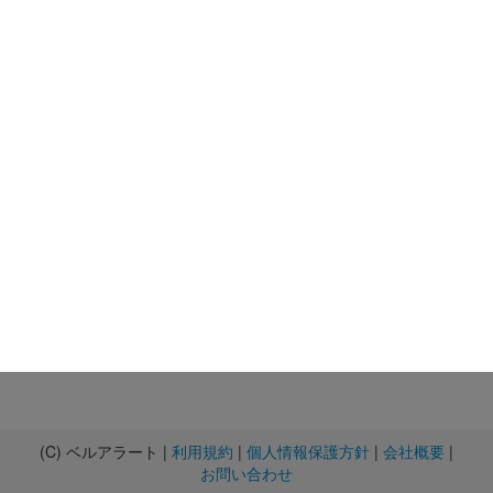
(C) ベルアラート |
利用規約
|
個人情報保護方針
|
会社概要
|
お問い合わせ