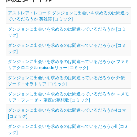
アストレア・レコード ダンジョンに出会いを求めるのは間違っ
ているだろうか 英雄譚 [コミック]
ダンジョンに出会いを求めるのは間違っているだろうか [コミ
ック]
ダンジョンに出会いを求めるのは間違っているだろうか [コミ
ック]
ダンジョンに出会いを求めるのは間違っているだろうか ファミ
リアクロニクル episodeリュー [コミック]
ダンジョンに出会いを求めるのは間違っているだろうか 外伝
ソード・オラトリア [コミック]
ダンジョンに出会いを求めるのは間違っているだろうか ～メモ
リア・フレーゼ～ 聖夜の夢想歌 [コミック]
ダンジョンに出会いを求めるのは間違っているだろうか4コマ
[コミック]
ダンジョンに出会いを求めるのは間違っているだろうかII [コミ
ック]