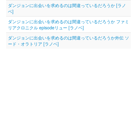
ダンジョンに出会いを求めるのは間違っているだろうか [ラノ
ベ]
ダンジョンに出会いを求めるのは間違っているだろうか ファミ
リアクロニクル episodeリュー [ラノベ]
ダンジョンに出会いを求めるのは間違っているだろうか外伝 ソ
ード・オラトリア [ラノベ]