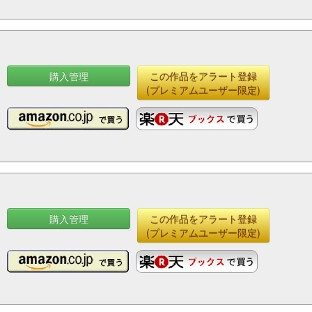
購入管理
この作品をアラート登録
(プレミアムユーザー限定)
購入管理
この作品をアラート登録
(プレミアムユーザー限定)