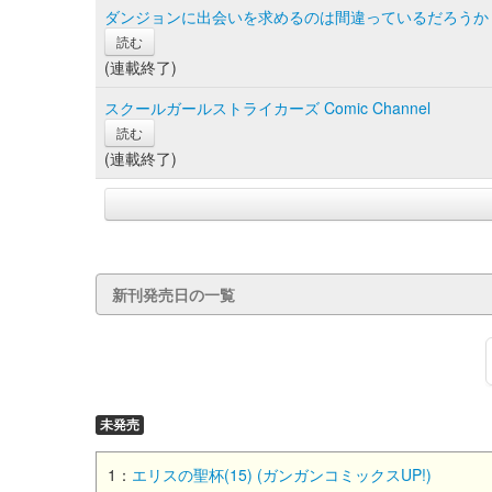
ダンジョンに出会いを求めるのは間違っているだろうか ファ
読む
(連載終了)
スクールガールストライカーズ Comic Channel
読む
(連載終了)
新刊発売日の一覧
未発売
1：
エリスの聖杯(15) (ガンガンコミックスUP!)