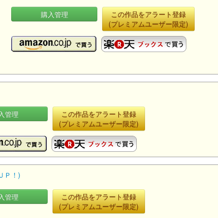
購入管理
この作品をアラート登録
(プレミアムユーザー限定)
入管理
この作品をアラート登録
(プレミアムユーザー限定)
ＵＰ！)
入管理
この作品をアラート登録
(プレミアムユーザー限定)