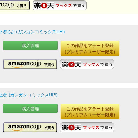
巻(完) (ガンガンコミックスUP!)
購入管理
この作品をアラート登録
(プレミアムユーザー限定)
上巻 (ガンガンコミックスUP!)
購入管理
この作品をアラート登録
(プレミアムユーザー限定)