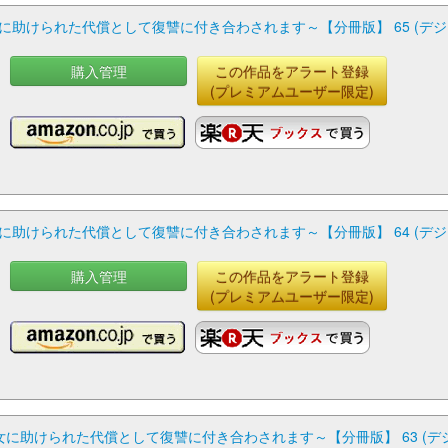
に助けられた代償として復讐に付き合わされます～【分冊版】 65 (デ
購入管理
この作品をアラート登録
(プレミアムユーザー限定)
に助けられた代償として復讐に付き合わされます～【分冊版】 64 (デ
購入管理
この作品をアラート登録
(プレミアムユーザー限定)
に助けられた代償として復讐に付き合わされます～【分冊版】 63 (デ