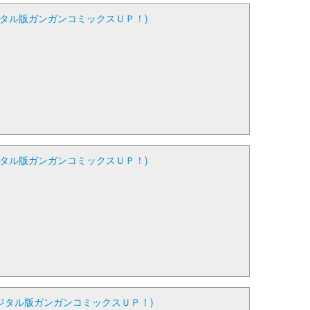
ジタル版ガンガンコミックスＵＰ！)
ジタル版ガンガンコミックスＵＰ！)
ジタル版ガンガンコミックスＵＰ！)