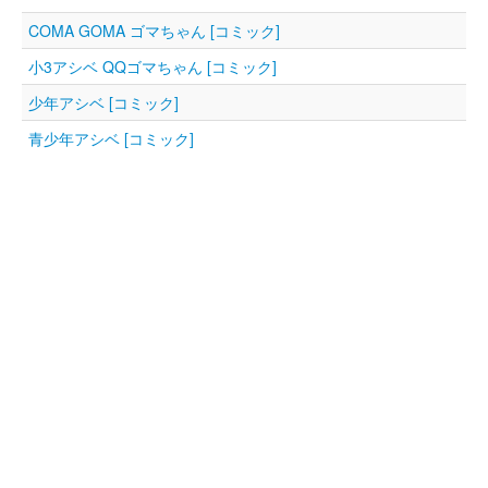
COMA GOMA ゴマちゃん [コミック]
小3アシベ QQゴマちゃん [コミック]
少年アシベ [コミック]
青少年アシベ [コミック]