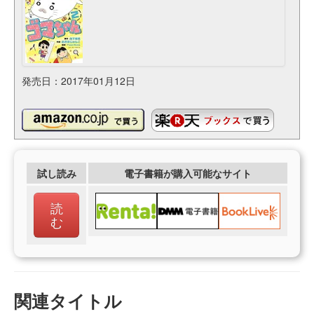
発売日：2017年01月12日
試し読み
電子書籍が購入可能なサイト
読
む
関連タイトル