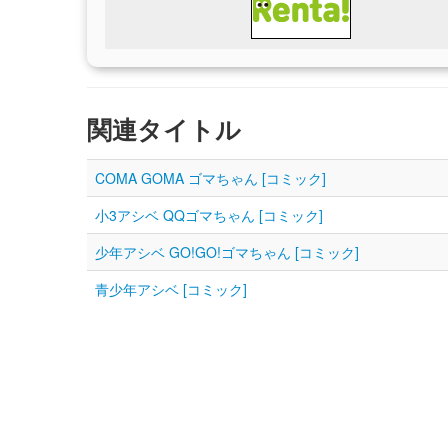
関連タイトル
COMA GOMA ゴマちゃん [コミック]
小3アシベ QQゴマちゃん [コミック]
少年アシベ GO!GO!ゴマちゃん [コミック]
青少年アシベ [コミック]