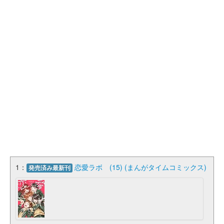
1：
恋愛ラボ (15) (まんがタイムコミックス)
発売済み最新刊