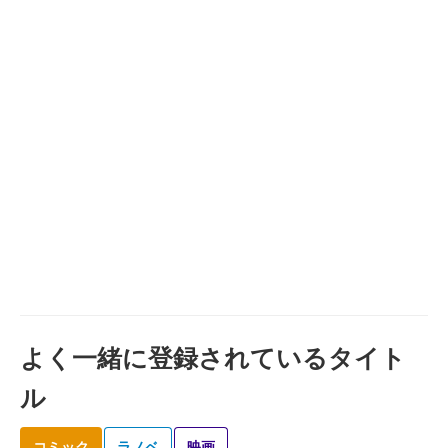
よく一緒に登録されているタイト
ル
コミック
ラノベ
映画