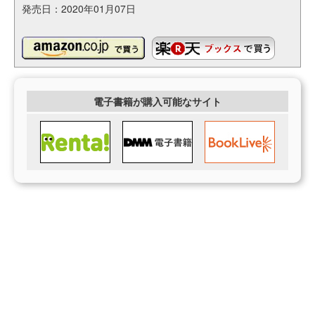
発売日：2020年01月07日
電子書籍が購入可能なサイト