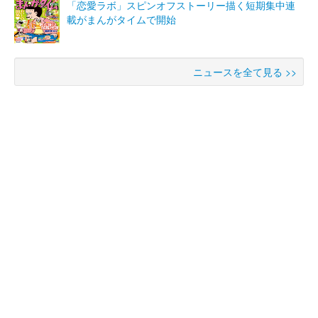
「恋愛ラボ」スピンオフストーリー描く短期集中連
載がまんがタイムで開始
ニュースを全て見る >>