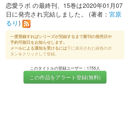
恋愛ラボ の最終刊、15巻は2020年01月07
日に発売され完結しました。 (著者：
宮原
るり
)
一度登録すればシリーズが完結するまで新刊の発売日や
予約可能日をお知らせします。
メールによる通知を受けるには
下に表示された緑色のボ
タンをクリックして登録。
このタイトルの登録ユーザー：1755人
この作品をアラート登録(無料)