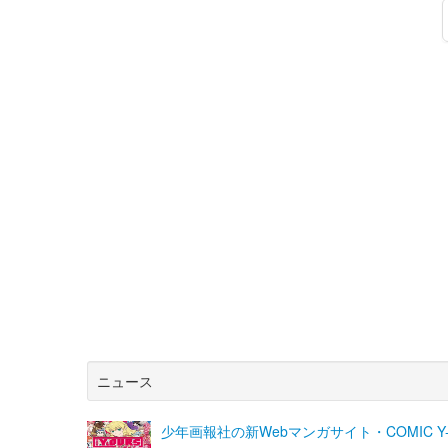
ニュース
少年画報社の新Webマンガサイト・COMIC 