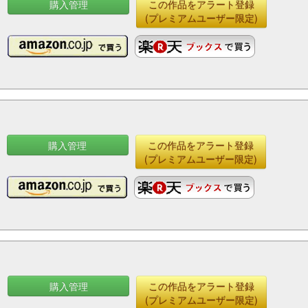
購入管理
この作品をアラート登録
(プレミアムユーザー限定)
購入管理
この作品をアラート登録
(プレミアムユーザー限定)
購入管理
この作品をアラート登録
(プレミアムユーザー限定)