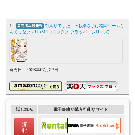
1：
対ありでした。 ~お嬢さまは格闘ゲームな
発売済み最新刊
んてしない~ 11 (MFコミックス フラッパーシリーズ)
発売日：2026年07月22日
試し読み
電子書籍が購入可能なサイト
読
む