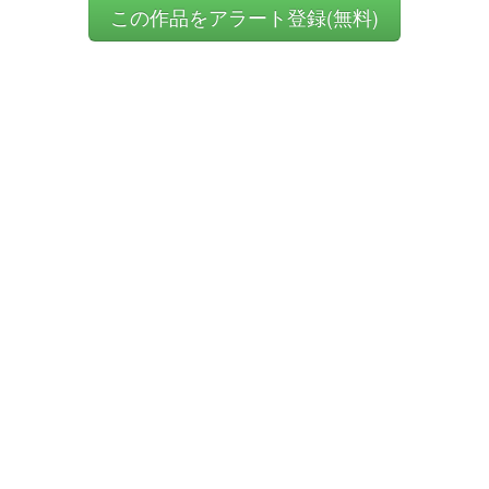
この作品をアラート登録(無料)