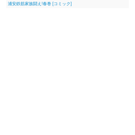
浦安鉄筋家族闘え!春巻 [コミック]