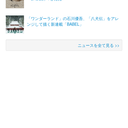
「ワンダーランド」の石川優吾、「八犬伝」をアレ
ンジして描く新連載「BABEL」
ニュースを全て見る >>