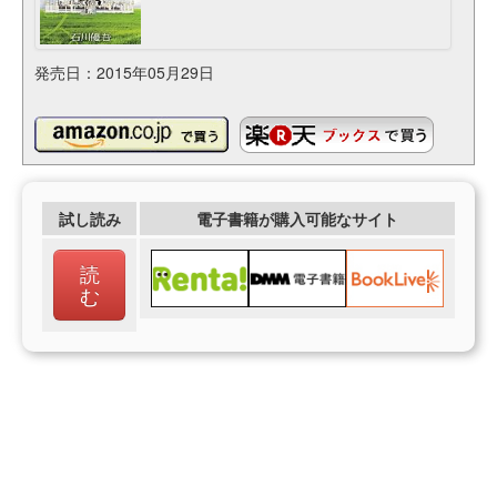
発売日：2015年05月29日
試し読み
電子書籍が購入可能なサイト
読
む