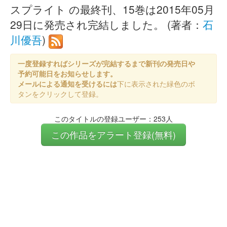
スプライト の最終刊、15巻は2015年05月
29日に発売され完結しました。 (著者：
石
川優吾
)
一度登録すればシリーズが完結するまで新刊の発売日や
予約可能日をお知らせします。
メールによる通知を受けるには
下に表示された緑色のボ
タンをクリックして登録。
このタイトルの登録ユーザー：253人
この作品をアラート登録(無料)