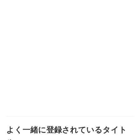
よく一緒に登録されているタイト