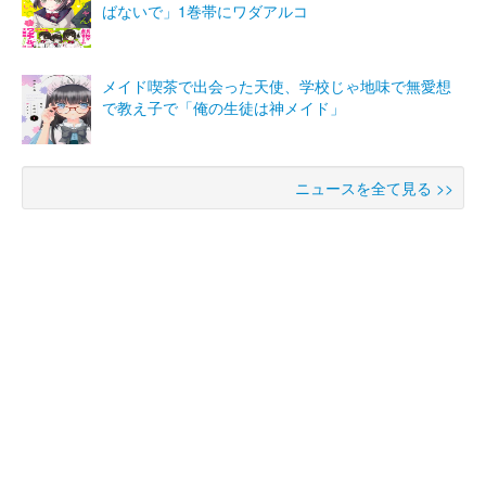
ばないで」1巻帯にワダアルコ
メイド喫茶で出会った天使、学校じゃ地味で無愛想
で教え子で「俺の生徒は神メイド」
ニュースを全て見る >>