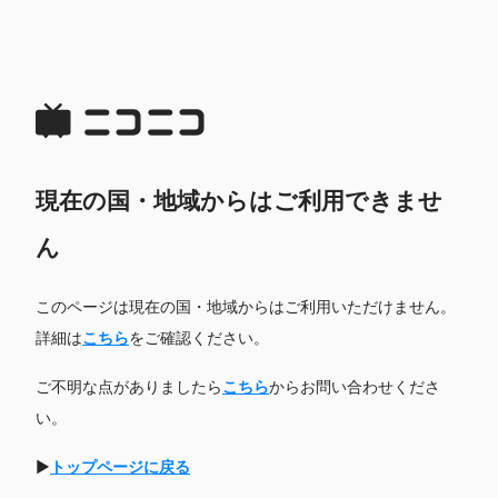
現在の国・地域からはご利用できませ
ん
このページは現在の国・地域からはご利用いただけません。
詳細は
こちら
をご確認ください。
ご不明な点がありましたら
こちら
からお問い合わせくださ
い。
▶
トップページに戻る