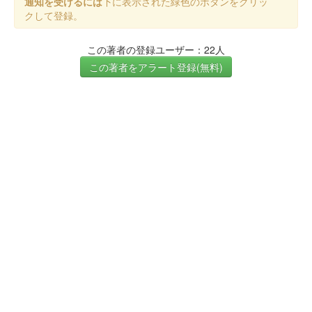
通知を受けるには
下に表示された緑色のボタンをクリッ
クして登録。
この著者の登録ユーザー：22人
この著者をアラート登録(無料)