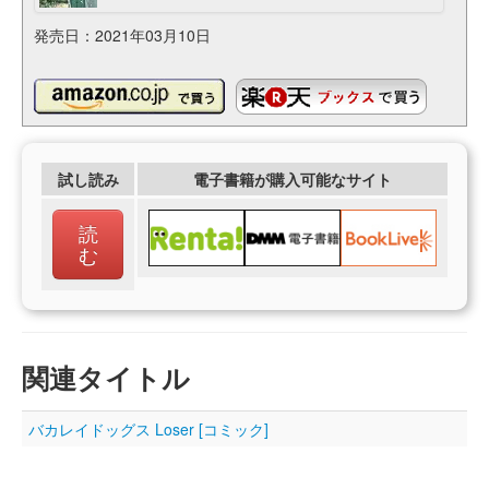
発売日：2021年03月10日
試し読み
電子書籍が購入可能なサイト
読
む
関連タイトル
バカレイドッグス Loser [コミック]