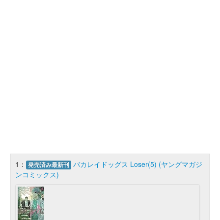
1：
バカレイドッグス Loser(5) (ヤングマガジ
発売済み最新刊
ンコミックス)