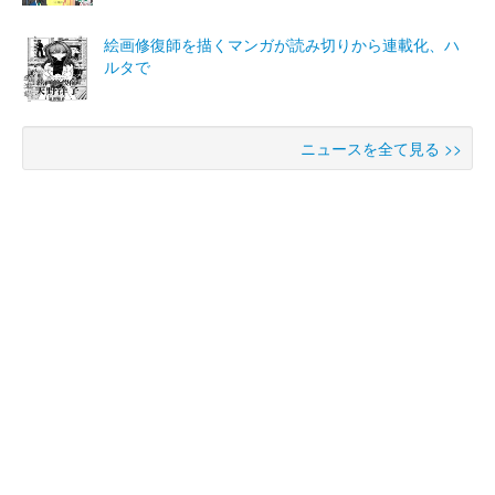
絵画修復師を描くマンガが読み切りから連載化、ハ
ルタで
ニュースを全て見る >>