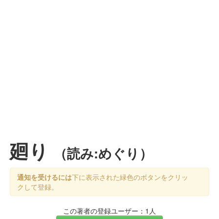
廻り
（読み:めぐり）
通知を受けるには
下に表示された緑色のボタンをクリッ
クして登録。
この著者の登録ユーザー：1人