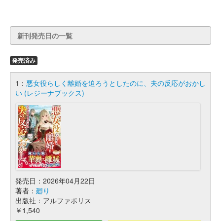
新刊発売日の一覧
発売済み
1：
悪女役らしく離婚を迫ろうとしたのに、夫の反応がおかし
い (レジーナブックス)
発売日：2026年04月22日
著者：
廻り
出版社：アルファポリス
￥1,540