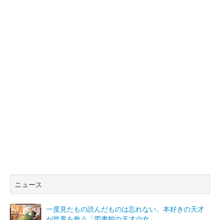
ニュース
一度見たもの読んだものは忘れない、本好きの天才
が世界を救う「図書館の天才少女」