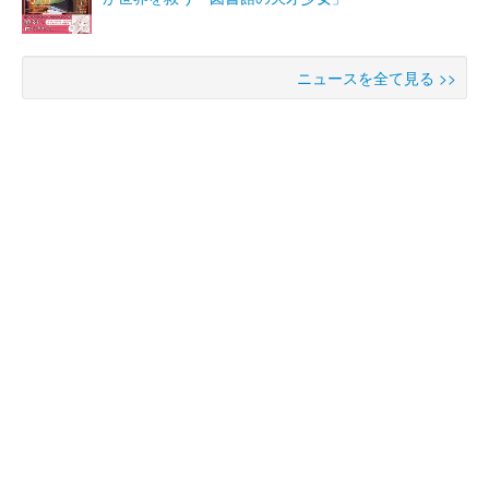
ニュースを全て見る >>