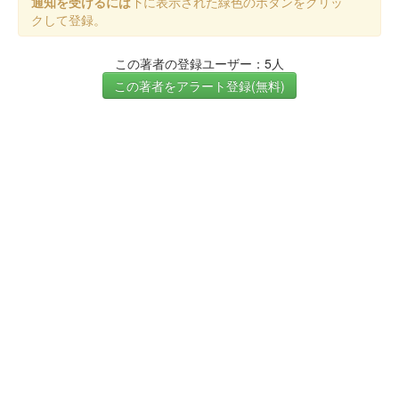
通知を受けるには
下に表示された緑色のボタンをクリッ
クして登録。
この著者の登録ユーザー：5人
この著者をアラート登録(無料)