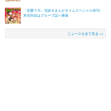
「恋愛ラボ」完結＆まんがタイムスペシャル休刊、
未完作品はグループ誌へ移籍
ニュースを全て見る >>