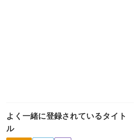
よく一緒に登録されているタイト
ル