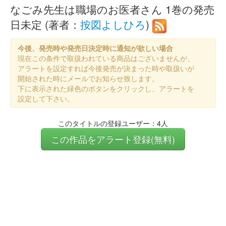
なごみ先生は職場のお医者さん 1巻の発売
日未定 (著者：
按図よしひろ
)
今後、発売時や発売日決定時に通知が欲しい場合
現在この条件で取扱われている商品はございませんが、
アラートを設定すれば今後発売が決まった時や取扱いが
開始された時にメールでお知らせ致します。
下に表示された緑色のボタンをクリックし、アラートを
設定して下さい。
このタイトルの登録ユーザー：4人
この作品をアラート登録(無料)