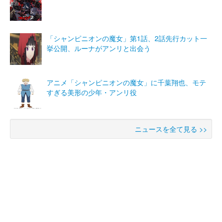
「シャンピニオンの魔女」第1話、2話先行カット一
挙公開、ルーナがアンリと出会う
アニメ「シャンピニオンの魔女」に千葉翔也、モテ
すぎる美形の少年・アンリ役
ニュースを全て見る >>