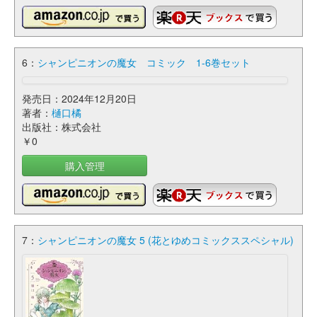
6：
シャンピニオンの魔女 コミック 1-6巻セット
発売日：2024年12月20日
著者：
樋口橘
出版社：株式会社
￥0
購入管理
7：
シャンピニオンの魔女 5 (花とゆめコミックススペシャル)