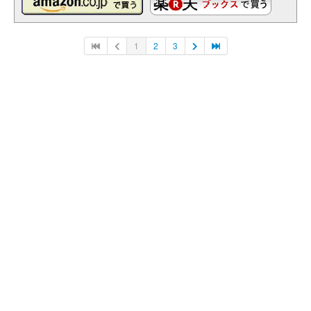
1
2
3