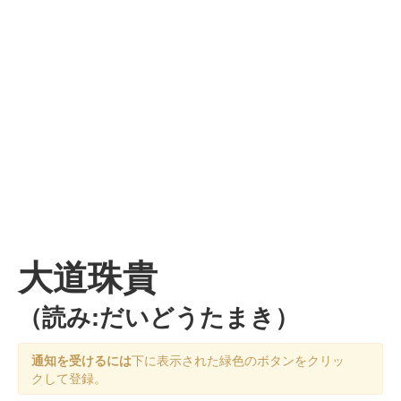
大道珠貴
（読み:だいどうたまき）
通知を受けるには
下に表示された緑色のボタンをクリッ
クして登録。